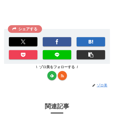
シェアする
ゾロ美をフォローする
ゾロ美
関連記事