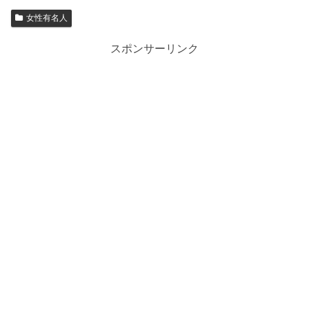
女性有名人
スポンサーリンク