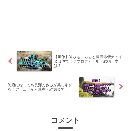
【画像】速水もこみちと韓国俳優ナ・イ
ヌは似てる？プロフィール・結婚・妻
は？
何歳になっても長澤まさみが美しすぎ
る！デビューから現在・結婚まで
コメント