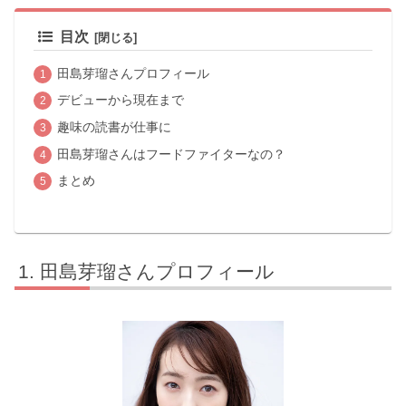
目次
田島芽瑠さんプロフィール
デビューから現在まで
趣味の読書が仕事に
田島芽瑠さんはフードファイターなの？
まとめ
田島芽瑠さんプロフィール