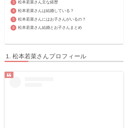
松本若菜さん主な経歴
松本若菜さんは結婚している？
松本若菜さんにはお子さんがいるの？
松本若菜さん結婚とお子さんまとめ
松本若菜さんプロフィール