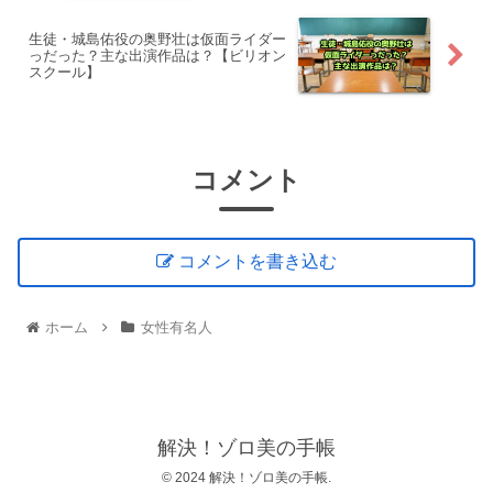
生徒・城島佑役の奥野壮は仮面ライダー
っだった？主な出演作品は？【ビリオン
スクール】
コメント
コメントを書き込む
ホーム
女性有名人
解決！ゾロ美の手帳
© 2024 解決！ゾロ美の手帳.