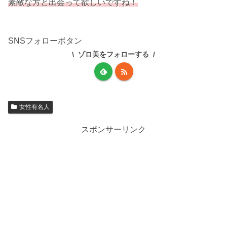
素敵な方と出会って欲しいですね！
SNSフォローボタン
ゾロ美をフォローする
女性有名人
スポンサーリンク