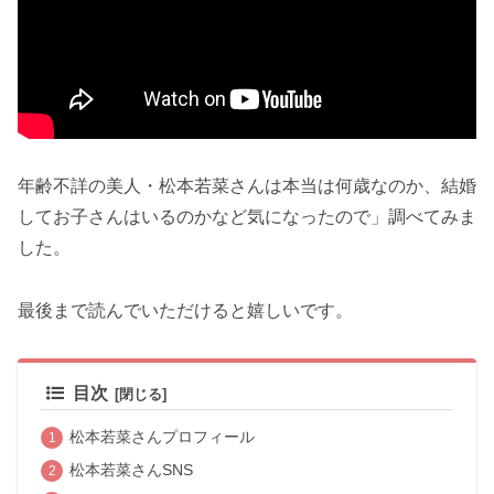
年齢不詳の美人・松本若菜さんは本当は何歳なのか、結婚
してお子さんはいるのかなど気になったので」調べてみま
した。
最後まで読んでいただけると嬉しいです。
目次
松本若菜さんプロフィール
松本若菜さんSNS