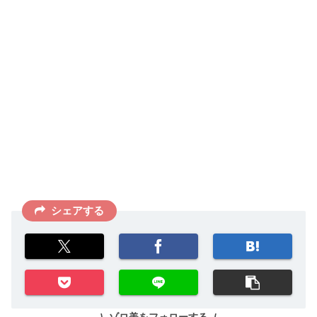
シェアする
ゾロ美をフォローする