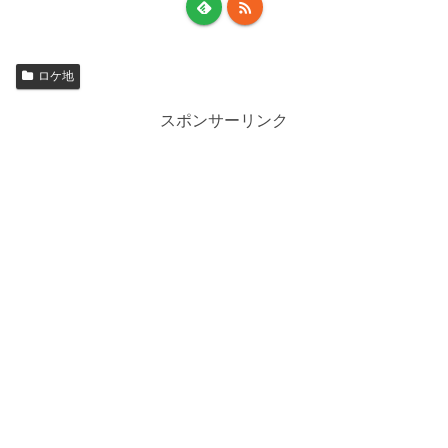
ロケ地
スポンサーリンク