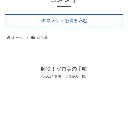
コメントを書き込む
ホーム
ロケ地
解決！ゾロ美の手帳
© 2024 解決！ゾロ美の手帳.