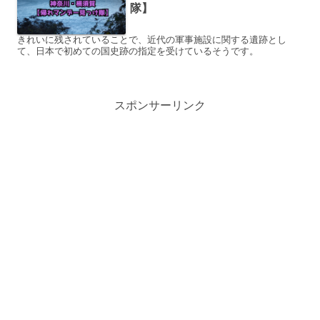
隊】
きれいに残されていることで、近代の軍事施設に関する遺跡とし
て、日本で初めての国史跡の指定を受けているそうです。
スポンサーリンク