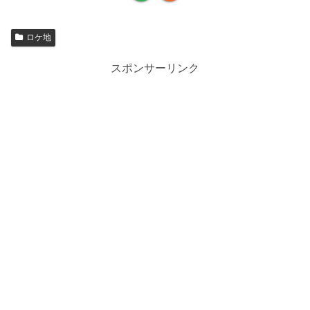
ロケ地
スポンサーリンク