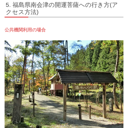
福島県南会津の開運菩薩への行き方(ア
クセス方法)
公共機関利用の場合