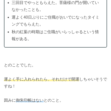
三回目でやっともらえた。菩薩様の門が開いてい
なかったことも。
運よく40日ぶりにご住職がおいでになったタイミ
ングでもらえた。
秋の紅葉の時期はご住職がいらっしゃるという情
報がある。
とのことでした。
運よく手に入れられたら、それだけで開運
しちゃいそうで
すね！
因みに
御朱印帳はない
とのこと。