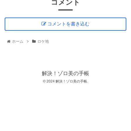
コメント
コメントを書き込む
ホーム
ロケ地
解決！ゾロ美の手帳
© 2024 解決！ゾロ美の手帳.