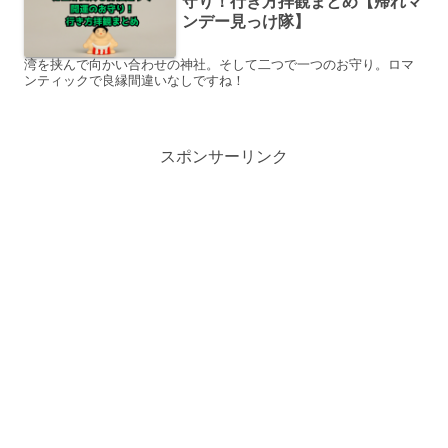
守り！行き方拝観まとめ【帰れマ
ンデー見っけ隊】
湾を挟んで向かい合わせの神社。そして二つで一つのお守り。ロマ
ンティックで良縁間違いなしですね！
スポンサーリンク