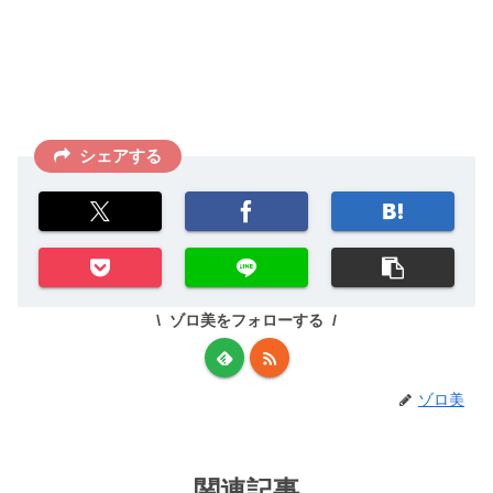
シェアする
ゾロ美をフォローする
ゾロ美
関連記事