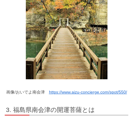
画像/おいでよ南会津
https://www.aizu-concierge.com/spot/550/
福島県南会津の開運菩薩とは