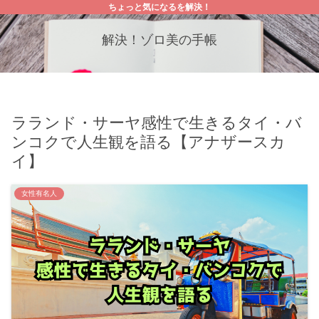
ちょっと気になるを解決！
解決！ゾロ美の手帳
ラランド・サーヤ感性で生きるタイ・バ
ンコクで人生観を語る【アナザースカ
イ】
女性有名人