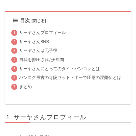
目次
サーヤさんプロフィール
サーヤさんSNS
サーヤさんは元子役
自我を抑圧された6年間
サーヤさんにとってのタイ・バンコクとは
バンコク最古の寺院ワット・ポーで圧巻の涅槃仏とは
まとめ
サーヤさんプロフィール