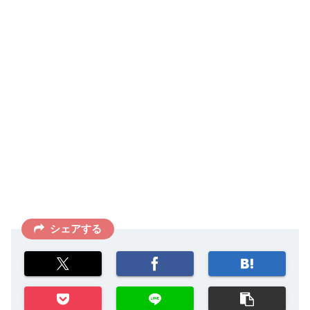
シェアする