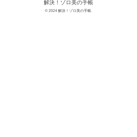
解決！ゾロ美の手帳
© 2024 解決！ゾロ美の手帳.