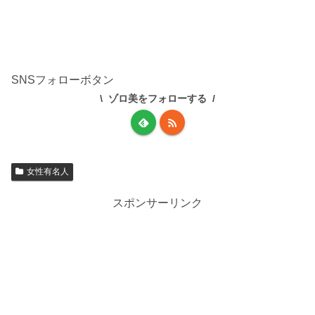
SNSフォローボタン
ゾロ美をフォローする
女性有名人
スポンサーリンク